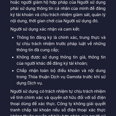
hoặc người giám hộ hợp pháp của Người sử dụng
phải sử dụng thông tin cá nhân của mình để đăng
ký tài khoản và chịu trách nhiệm giám sát, quản lý
nội dung, thời gian chơi của Người sử dụng đó.
Người sử dụng xác nhận và cam kết:
Thông tin đăng ký là chính xác, trung thực và
tự chịu trách nhiệm trước pháp luật về những
thông tin đã cung cấp;
Không được sử dụng thông tin giả, thông tin
của người khác để đăng ký tài khoản;
Chấp nhận toàn bộ điều khoản và nội dung
trong Thỏa thuận Dịch vụ Gamota trước khi sử
dụng Dịch vụ.
Người sử dụng có trách nhiệm tự chịu trách nhiệm
về tính chính xác và quyền sở hữu đối với số điện
thoại dùng để xác thực. Công ty không giải quyết
tranh chấp tài khoản nếu số điện thoại xác thực