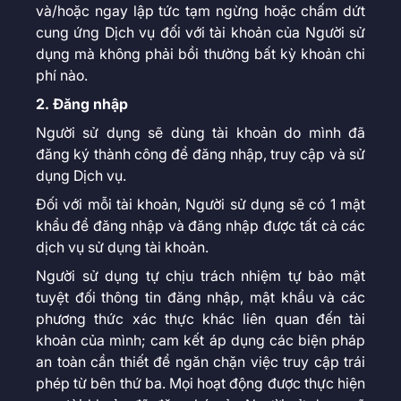
và/hoặc ngay lập tức tạm ngừng hoặc chấm dứt
cung ứng Dịch vụ đối với tài khoản của Người sử
dụng mà không phải bồi thường bất kỳ khoản chi
phí nào.
2. Đăng nhập
Người sử dụng sẽ dùng tài khoản do mình đã
đăng ký thành công để đăng nhập, truy cập và sử
dụng Dịch vụ.
Đối với mỗi tài khoản, Người sử dụng sẽ có 1 mật
khẩu để đăng nhập và đăng nhập được tất cả các
dịch vụ sử dụng tài khoản.
Người sử dụng tự chịu trách nhiệm tự bảo mật
tuyệt đối thông tin đăng nhập, mật khẩu và các
phương thức xác thực khác liên quan đến tài
khoản của mình; cam kết áp dụng các biện pháp
an toàn cần thiết để ngăn chặn việc truy cập trái
phép từ bên thứ ba. Mọi hoạt động được thực hiện