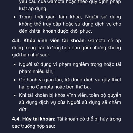
yêu cầu của Gamota hoặc theo quy định pháp
luật áp dụng.
Trong thời gian tạm khóa, Người sử dụng
không thể truy cập hoặc sử dụng dịch vụ cho
đến khi tài khoản được khôi phục.
4.3. Khóa vĩnh viễn tài khoản
: Gamota sẽ áp
dụng trong các trường hợp bao gồm nhưng không
giới hạn như sau:
Người sử dụng vi phạm nghiêm trọng hoặc tái
phạm nhiều lần;
Có hành vi gian lận, lợi dụng dịch vụ gây thiệt
hại cho Gamota hoặc bên thứ ba.
Khi tài khoản bị khóa vĩnh viễn, toàn bộ quyền
sử dụng dịch vụ của Người sử dụng sẽ chấm
dứt.
4.4. Hủy tài khoản
: Tài khoản có thể bị hủy trong
các trường hợp sau: