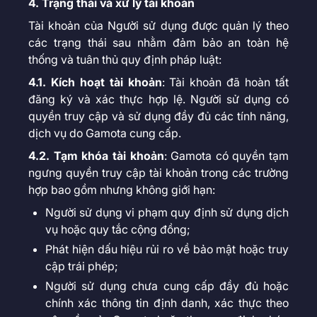
4. Trạng thái và xử lý tài khoản
Tài khoản của Người sử dụng được quản lý theo
các trạng thái sau nhằm đảm bảo an toàn hệ
thống và tuân thủ quy định pháp luật:
4.1. Kích hoạt tài khoản
: Tài khoản đã hoàn tất
đăng ký và xác thực hợp lệ. Người sử dụng có
quyền truy cập và sử dụng đầy đủ các tính năng,
dịch vụ do Gamota cung cấp.
4.2. Tạm khóa tài khoản
: Gamota có quyền tạm
ngưng quyền truy cập tài khoản trong các trường
hợp bao gồm nhưng không giới hạn:
Người sử dụng vi phạm quy định sử dụng dịch
vụ hoặc quy tắc cộng đồng;
Phát hiện dấu hiệu rủi ro về bảo mật hoặc truy
cập trái phép;
Người sử dụng chưa cung cấp đầy đủ hoặc
chính xác thông tin định danh, xác thực theo