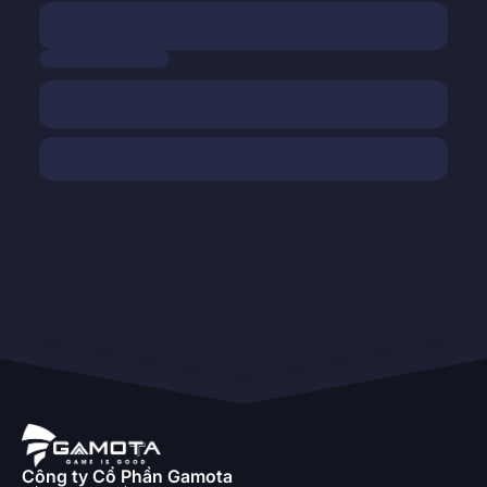
Công ty Cổ Phần Gamota